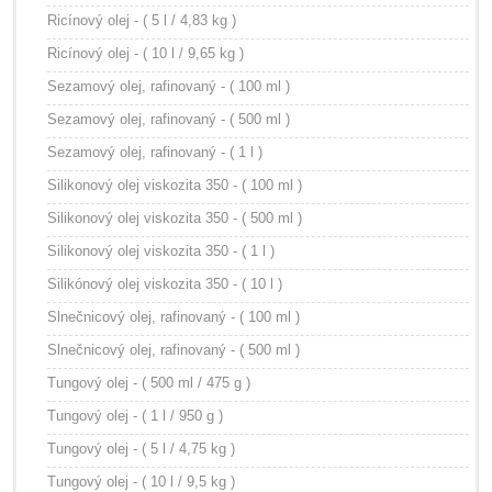
Ricínový olej - ( 5 l / 4,83 kg )
Ricínový olej - ( 10 l / 9,65 kg )
Sezamový olej, rafinovaný - ( 100 ml )
Sezamový olej, rafinovaný - ( 500 ml )
Sezamový olej, rafinovaný - ( 1 l )
Silikonový olej viskozita 350 - ( 100 ml )
Silikonový olej viskozita 350 - ( 500 ml )
Silikonový olej viskozita 350 - ( 1 l )
Silikónový olej viskozita 350 - ( 10 l )
Slnečnicový olej, rafinovaný - ( 100 ml )
Slnečnicový olej, rafinovaný - ( 500 ml )
Tungový olej - ( 500 ml / 475 g )
Tungový olej - ( 1 l / 950 g )
Tungový olej - ( 5 l / 4,75 kg )
Tungový olej - ( 10 l / 9,5 kg )