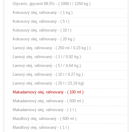
Glycerín, glycerol 99,5% - ( 1000 l / 1250 kg )
Kokosový olej, rafinovaný - ( 1 kg )
Kokosový olej, rafinovaný - ( 5 l )
Kokosový olej, rafinovaný - ( 10 l )
Kokosový olej, rafinovaný - ( 20 kg )
Ľanový olej, rafinovaný - ( 250 ml / 0,23 kg ) )
Ľanový olej, rafinovaný - ( 1 l / 0,92 kg )
Ľanový olej, rafinovaný - ( 5 l / 4,64 kg )
Ľanový olej, rafinovaný - ( 10 l / 9,27 kg )
Ľanový olej, rafinovaný - ( 25 l / 23,19 kg)
Makadamiový olej, rafinovaný - ( 100 ml )
Makadamiový olej, rafinovaný - ( 500 ml )
Makadamiový olej, rafinovaný - ( 1 l )
Mandľový olej, rafinovaný - ( 500 ml )
Mandľový olej, rafinovaný - ( 1 l )