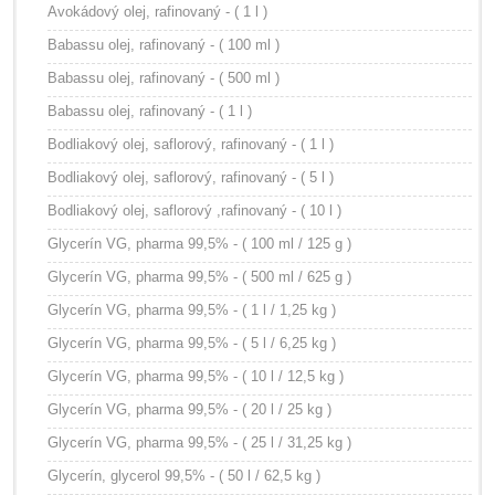
Avokádový olej, rafinovaný - ( 1 l )
Babassu olej, rafinovaný - ( 100 ml )
Babassu olej, rafinovaný - ( 500 ml )
Babassu olej, rafinovaný - ( 1 l )
Bodliakový olej, saflorový, rafinovaný - ( 1 l )
Bodliakový olej, saflorový, rafinovaný - ( 5 l )
Bodliakový olej, saflorový ,rafinovaný - ( 10 l )
Glycerín VG, pharma 99,5% - ( 100 ml / 125 g )
Glycerín VG, pharma 99,5% - ( 500 ml / 625 g )
Glycerín VG, pharma 99,5% - ( 1 l / 1,25 kg )
Glycerín VG, pharma 99,5% - ( 5 l / 6,25 kg )
Glycerín VG, pharma 99,5% - ( 10 l / 12,5 kg )
Glycerín VG, pharma 99,5% - ( 20 l / 25 kg )
Glycerín VG, pharma 99,5% - ( 25 l / 31,25 kg )
Glycerín, glycerol 99,5% - ( 50 l / 62,5 kg )