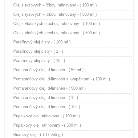
Olej z ryžových klíčkov, rafinovaný - ( 100 ml )
Olej z ryžových klíčkov, rafinovaný - ( 500 ml )
Olej z vlašských orechov, rafinovaný - ( 100 ml )
Olej z vlašských orechov, rafinovaný - ( 500 ml )
Parafínový olej čistý - ( 100 ml )
Parafínový olej čistý - ( 1 l )
Parafínový olej čistý - ( 10 l )
Pomarančový olej, d-limonén - ( 50 ml )
Pomarančový olej, d-limonén s kvapátkom - ( 100 ml )
Pomarančový olej, d-limonén - ( 500 ml )
Pomarančový olej, d-limonén - ( 1 l )
Pomarančový olej, d-limonén - ( 10 l )
Pupalkový olej rafinovaný - ( 100 ml )
Pupalkový olej, rafinovaný - ( 500 ml )
Ricínový olej - ( 1 l / 965 g )