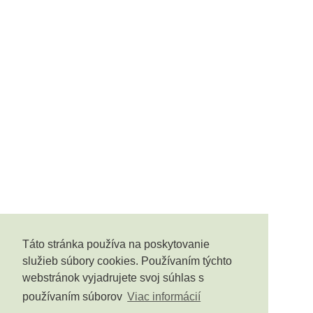
Táto stránka používa na poskytovanie
služieb súbory cookies. Používaním týchto
webstránok vyjadrujete svoj súhlas s
používaním súborov
Viac informácií