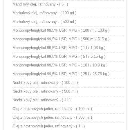
Mandľový olej, rafinovaný - ( 5 l )
Marhuľový olej, rafinovaný - ( 100 ml )
Marhuľový olej, rafinovaný - ( 500 ml )
Monopropylenglykol 99,5% USP, MPG - ( 100 ml / 103 g )
Monopropylenglykol 99,5% USP, MPG - ( 500 ml / 515 g )
Monopropylenglykol 99,5% USP, MPG - ( 1 l / 1,03 kg )
Monopropylenglykol 99,5% USP, MPG - ( 5 l / 5,15 kg )
Monopropylenglykol 99,5% USP, MPG - ( 10 l / 10,3 kg )
Monopropylenglykol 99,5% USP, MPG - ( 25 l / 25,75 kg )
Nechtíkový olej, rafinovaný - ( 100 ml )
Nechtíkový olej, rafinovaný - ( 500 ml )
Nechtíkový olej, rafinovaný - ( 1 l )
Olej z hroznových jadier, rafinovaný - ( 100 ml )
Olej z hroznových jadier, rafinovaný - ( 500 ml )
Olej z hroznových jadier, rafinovaný - ( 1 l )