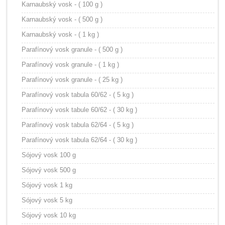
Karnaubský vosk - ( 100 g )
Karnaubský vosk - ( 500 g )
Karnaubský vosk - ( 1 kg )
Parafínový vosk granule - ( 500 g )
Parafínový vosk granule - ( 1 kg )
Parafínový vosk granule - ( 25 kg )
Parafínový vosk tabula 60/62 - ( 5 kg )
Parafínový vosk tabule 60/62 - ( 30 kg )
Parafínový vosk tabula 62/64 - ( 5 kg )
Parafínový vosk tabula 62/64 - ( 30 kg )
Sójový vosk 100 g
Sójový vosk 500 g
Sójový vosk 1 kg
Sójový vosk 5 kg
Sójový vosk 10 kg