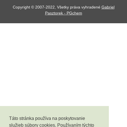
Copyright © 2007-2022, Všetky práva vyhradené
Gabriel
Pasztorek - PGchem
Táto stránka používa na poskytovanie
služieb súbory cookies. Používaním týchto