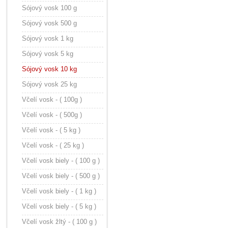
Sójový vosk 100 g
Sójový vosk 500 g
Sójový vosk 1 kg
Sójový vosk 5 kg
Sójový vosk 10 kg
Sójový vosk 25 kg
Včelí vosk - ( 100g )
Včelí vosk - ( 500g )
Včelí vosk - ( 5 kg )
Včelí vosk - ( 25 kg )
Včelí vosk biely - ( 100 g )
Včelí vosk biely - ( 500 g )
Včelí vosk biely - ( 1 kg )
Včelí vosk biely - ( 5 kg )
Včelí vosk žltý - ( 100 g )