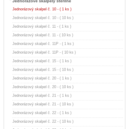
Jednorázové skalpely sterilné
Jednorázový skalpel č. 10 - ( 1 ks )
Jednorázový skalpel č. 10 - ( 10 ks )
Jednorázový skalpel č. 11 - ( 1 ks )
Jednorázový skalpel č. 11 - ( 10 ks )
Jednorázový skalpel č. 11P - ( 1 ks )
Jednorázový skalpel č. 11P - ( 10 ks )
Jednorázový skalpel č. 15 - ( 1 ks )
Jednorázový skalpel č. 15 - ( 10 ks )
Jednorázový skalpel č. 20 - ( 1 ks )
Jednorázový skalpel č. 20 - ( 10 ks )
Jednorázový skalpel č. 21 - ( 1 ks )
Jednorázový skalpel č. 21 - ( 10 ks )
Jednorázový skalpel č. 22 - ( 1 ks )
Jednorázový skalpel č. 22 - ( 10 ks )