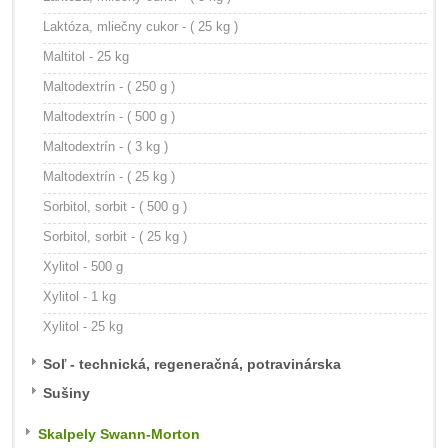
Laktóza, mliečny cukor - ( 25 kg )
Maltitol - 25 kg
Maltodextrín - ( 250 g )
Maltodextrín - ( 500 g )
Maltodextrín - ( 3 kg )
Maltodextrín - ( 25 kg )
Sorbitol, sorbit - ( 500 g )
Sorbitol, sorbit - ( 25 kg )
Xylitol - 500 g
Xylitol - 1 kg
Xylitol - 25 kg
Soľ - technická, regeneračná, potravinárska
Sušiny
Skalpely Swann-Morton