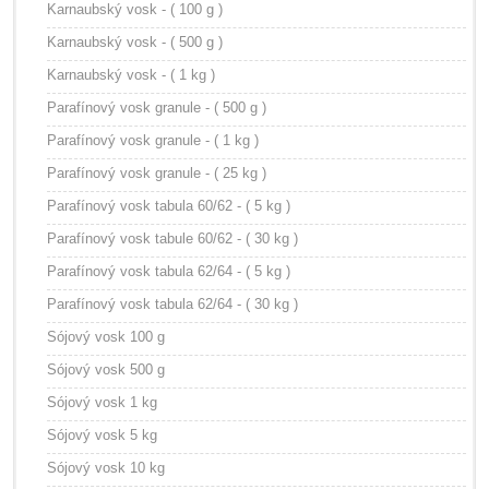
Karnaubský vosk - ( 100 g )
Karnaubský vosk - ( 500 g )
Karnaubský vosk - ( 1 kg )
Parafínový vosk granule - ( 500 g )
Parafínový vosk granule - ( 1 kg )
Parafínový vosk granule - ( 25 kg )
Parafínový vosk tabula 60/62 - ( 5 kg )
Parafínový vosk tabule 60/62 - ( 30 kg )
Parafínový vosk tabula 62/64 - ( 5 kg )
Parafínový vosk tabula 62/64 - ( 30 kg )
Sójový vosk 100 g
Sójový vosk 500 g
Sójový vosk 1 kg
Sójový vosk 5 kg
Sójový vosk 10 kg