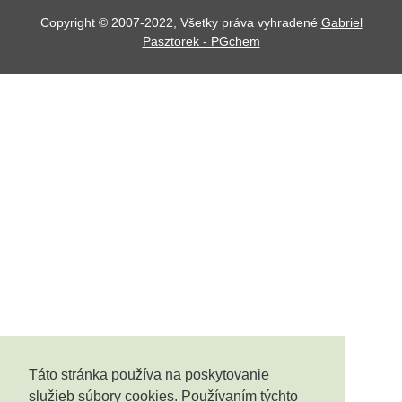
Copyright © 2007-2022, Všetky práva vyhradené
Gabriel
Pasztorek - PGchem
Táto stránka používa na poskytovanie
služieb súbory cookies. Používaním týchto