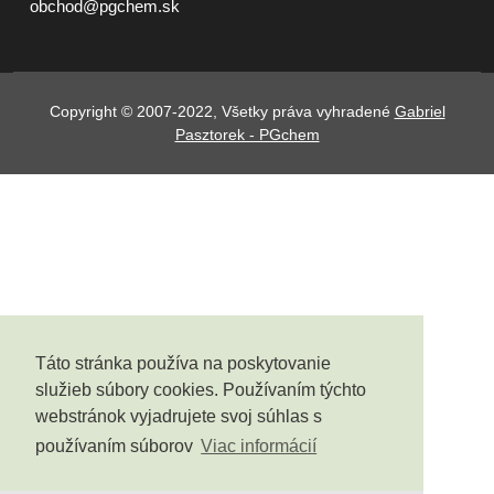
obchod@pgchem.sk
Copyright © 2007-2022, Všetky práva vyhradené
Gabriel
Pasztorek - PGchem
Táto stránka používa na poskytovanie
služieb súbory cookies. Používaním týchto
webstránok vyjadrujete svoj súhlas s
používaním súborov
Viac informácií