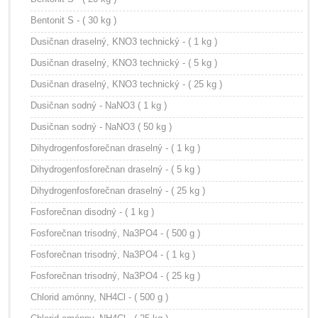
Bentonit S - ( 30 kg )
Dusičnan draselný, KNO3 technický - ( 1 kg )
Dusičnan draselný, KNO3 technický - ( 5 kg )
Dusičnan draselný, KNO3 technický - ( 25 kg )
Dusičnan sodný - NaNO3 ( 1 kg )
Dusičnan sodný - NaNO3 ( 50 kg )
Dihydrogenfosforečnan draselný - ( 1 kg )
Dihydrogenfosforečnan draselný - ( 5 kg )
Dihydrogenfosforečnan draselný - ( 25 kg )
Fosforečnan disodný - ( 1 kg )
Fosforečnan trisodný, Na3PO4 - ( 500 g )
Fosforečnan trisodný, Na3PO4 - ( 1 kg )
Fosforečnan trisodný, Na3PO4 - ( 25 kg )
Chlorid amónny, NH4Cl - ( 500 g )