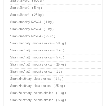
Síra prášková - ( 500 g )
Síra prášková - ( 5 kg )
Síra prášková - ( 25 kg )
Síran draselný K2SO4 - ( 1 kg )
Síran draselný K2SO4 - ( 5 kg )
Síran draselný K2SO4 - ( 25 kg )
Síran meďnatý, modrá skalica - ( 500 g )
Síran meďnatý, modrá skalica - ( 1 kg )
Síran meďnatý, modrá skalica - ( 5 kg )
Síran meďnatý, modrá skalica - ( 25 kg )
Síran meďnatý, modrá skalica - ( 1 t )
Síran zinočnatý, biela skalica - ( 1 kg )
Síran zinočnatý, biela skalica - ( 25 kg )
Síran železnatý, zelená skalica - ( 1 kg )
Síran železnatý, zelená skalica - ( 5 kg )