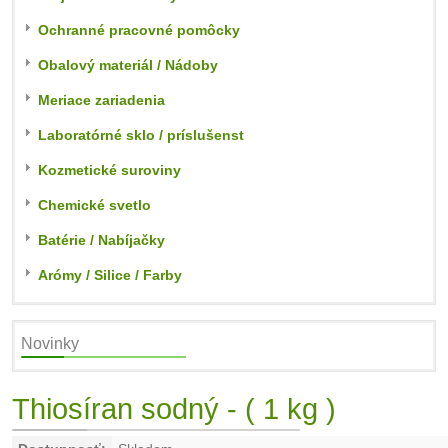
Ochranné pracovné pomôcky
Obalový materiál / Nádoby
Meriace zariadenia
Laboratórné sklo / príslušenst
Kozmetické suroviny
Chemické svetlo
Batérie / Nabíjačky
Arómy / Silice / Farby
Novinky
Thiosíran sodný - ( 1 kg )