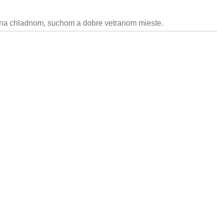
 na chladnom, suchom a dobre vetranom mieste.