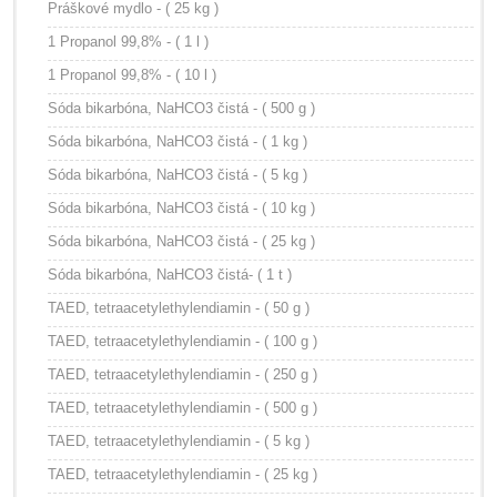
Práškové mydlo - ( 25 kg )
1 Propanol 99,8% - ( 1 l )
1 Propanol 99,8% - ( 10 l )
Sóda bikarbóna, NaHCO3 čistá - ( 500 g )
Sóda bikarbóna, NaHCO3 čistá - ( 1 kg )
Sóda bikarbóna, NaHCO3 čistá - ( 5 kg )
Sóda bikarbóna, NaHCO3 čistá - ( 10 kg )
Sóda bikarbóna, NaHCO3 čistá - ( 25 kg )
Sóda bikarbóna, NaHCO3 čistá- ( 1 t )
TAED, tetraacetylethylendiamin - ( 50 g )
TAED, tetraacetylethylendiamin - ( 100 g )
TAED, tetraacetylethylendiamin - ( 250 g )
TAED, tetraacetylethylendiamin - ( 500 g )
TAED, tetraacetylethylendiamin - ( 5 kg )
TAED, tetraacetylethylendiamin - ( 25 kg )