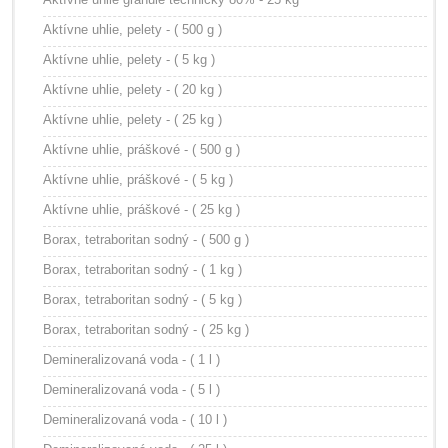
Aktívne uhlie, pelety - ( 500 g )
Aktívne uhlie, pelety - ( 5 kg )
Aktívne uhlie, pelety - ( 20 kg )
Aktívne uhlie, pelety - ( 25 kg )
Aktívne uhlie, práškové - ( 500 g )
Aktívne uhlie, práškové - ( 5 kg )
Aktívne uhlie, práškové - ( 25 kg )
Borax, tetraboritan sodný - ( 500 g )
Borax, tetraboritan sodný - ( 1 kg )
Borax, tetraboritan sodný - ( 5 kg )
Borax, tetraboritan sodný - ( 25 kg )
Demineralizovaná voda - ( 1 l )
Demineralizovaná voda - ( 5 l )
Demineralizovaná voda - ( 10 l )