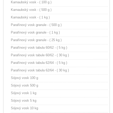
Karnaubský vosk - ( 100 g )
Karnaubský vosk - ( 500 g )
Karnaubský vosk - ( 1 kg )
Parafínový vosk granule - ( 500 g )
Parafínový vosk granule - ( 1 kg )
Parafínový vosk granule - ( 25 kg )
Parafínový vosk tabula 60/62 - ( 5 kg )
Parafínový vosk tabule 60/62 - ( 30 kg )
Parafínový vosk tabula 62/64 - ( 5 kg )
Parafínový vosk tabula 62/64 - ( 30 kg )
Sójový vosk 100 g
Sójový vosk 500 g
Sójový vosk 1 kg
Sójový vosk 5 kg
Sójový vosk 10 kg