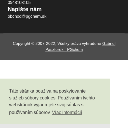
0948103105
Napíšte nám
obchod@pgchem.sk
Copyright © 2007-2022, Všetky práva vyhradené
Gabriel
Pasztorek - PGchem
Táto stránka používa na poskytovanie
služieb súbory cookies. Používaním týchto
webstránok vyjadrujete svoj súhlas s
používaním súborov
Viac informácií