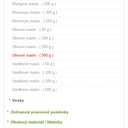
Mangové maslo - ( 500 g )
Murumuru maslo - ( 200 g )
Murumuru maslo - ( 100 g )
Olivové maslo - ( 50 g )
Olivové maslo - ( 100 g )
Olivové maslo - ( 200 g )
Olivové maslo - ( 500 g )
Vanilkové maslo - ( 50 g )
Vanilkové maslo - ( 100 g )
Vanilkové maslo - ( 200 g )
Vanilkové maslo - ( 500 g )
Vosky
Ochranné pracovné pomôcky
Obalový materiál / Nádoby