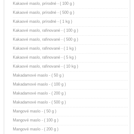
Kakaové maslo, prírodné - ( 100 g )
Kakaové maslo, prírodné - ( 500 g )
Kakaové maslo, prírodné - ( 1 kg )
Kakaové maslo, rafinované - ( 100 g )
Kakaové maslo, rafinované - ( 500 g )
Kakaové maslo, rafinované - ( 1 kg )
Kakaové maslo, rafinované - ( 5 kg )
Kakaové maslo, rafinované - ( 10 kg )
Makadamové maslo - ( 50 g )
Makadamové maslo - ( 100 g )
Makadamové maslo - ( 200 g )
Makadamové maslo - ( 500 g )
Mangové maslo - ( 50 g )
Mangové maslo - ( 100 g )
Mangové maslo - ( 200 g )