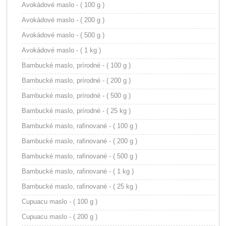
Avokádové maslo - ( 100 g )
Avokádové maslo - ( 200 g )
Avokádové maslo - ( 500 g )
Avokádové maslo - ( 1 kg )
Bambucké maslo, prírodné - ( 100 g )
Bambucké maslo, prírodné - ( 200 g )
Bambucké maslo, prírodné - ( 500 g )
Bambucké maslo, prírodné - ( 25 kg )
Bambucké maslo, rafinované - ( 100 g )
Bambucké maslo, rafinované - ( 200 g )
Bambucké maslo, rafinované - ( 500 g )
Bambucké maslo, rafinované - ( 1 kg )
Bambucké maslo, rafinované - ( 25 kg )
Cupuacu maslo - ( 100 g )
Cupuacu maslo - ( 200 g )