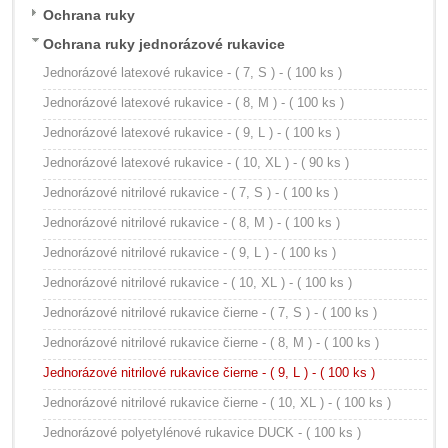
Ochrana ruky
Ochrana ruky jednorázové rukavice
Jednorázové latexové rukavice - ( 7, S ) - ( 100 ks )
Jednorázové latexové rukavice - ( 8, M ) - ( 100 ks )
Jednorázové latexové rukavice - ( 9, L ) - ( 100 ks )
Jednorázové latexové rukavice - ( 10, XL ) - ( 90 ks )
Jednorázové nitrilové rukavice - ( 7, S ) - ( 100 ks )
Jednorázové nitrilové rukavice - ( 8, M ) - ( 100 ks )
Jednorázové nitrilové rukavice - ( 9, L ) - ( 100 ks )
Jednorázové nitrilové rukavice - ( 10, XL ) - ( 100 ks )
Jednorázové nitrilové rukavice čierne - ( 7, S ) - ( 100 ks )
Jednorázové nitrilové rukavice čierne - ( 8, M ) - ( 100 ks )
Jednorázové nitrilové rukavice čierne - ( 9, L ) - ( 100 ks )
Jednorázové nitrilové rukavice čierne - ( 10, XL ) - ( 100 ks )
Jednorázové polyetylénové rukavice DUCK - ( 100 ks )