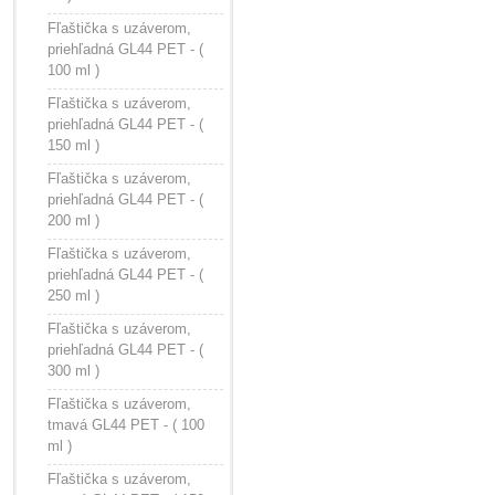
Fľaštička s uzáverom,
priehľadná GL44 PET - (
100 ml )
Fľaštička s uzáverom,
priehľadná GL44 PET - (
150 ml )
Fľaštička s uzáverom,
priehľadná GL44 PET - (
200 ml )
Fľaštička s uzáverom,
priehľadná GL44 PET - (
250 ml )
Fľaštička s uzáverom,
priehľadná GL44 PET - (
300 ml )
Fľaštička s uzáverom,
tmavá GL44 PET - ( 100
ml )
Fľaštička s uzáverom,