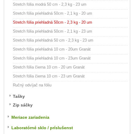
Stretch fólia modrá 50 cm - 2,3 kg - 23 um
Stretch fólia priehladná 50cm - 2,1 kg - 20 um
Stretch fólia priehladná 50cm - 2,3 kg - 20 um
Stretch fólia priehladná 50cm - 2,1 kg - 23 um
Stretch fólia priehladná 50 cm - 2,3 kg - 23 um
Stretch fólia priehladná 10 cm - 20um Granát
Stretch fólia priehladná 10 cm - 23um Granát
Stretch fólia čierna 10 cm - 20 um Granát
Stretch fólia čierna 10 cm - 23 um Granát
Ručný odvíjač na fóliu
Tašky
Zip sáčky
Meriace zariadenia
Laboratórné sklo / príslušenst