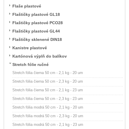
Flaše plastové
Flaštičky plastové GL18
Flaštičky plastové PCO28
Flaštičky plastové GL44
Flaštičky sklenené DIN18
Kanistre plastové
Kartónová výplň do balíkov
Stretch fólie ručné
Stretch fólia čierna 50 cm - 2,1 kg - 20 um
Stretch fólia čierna 50 cm - 2,3 kg - 20 um
Stretch fólia čierna 50 cm - 2,1 kg - 23 um
Stretch fólia čierna 50 cm - 2,3 kg - 23 um
Stretch fólia modrá 50 cm - 2,1 kg - 20 um
Stretch fólia modrá 50 cm - 2,3 kg - 20 um
Stretch fólia modrá 50 cm - 2,1 kg - 23 um