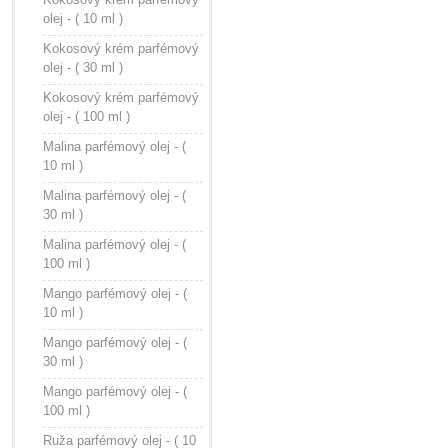
olej - ( 10 ml )
Kokosový krém parfémový
olej - ( 30 ml )
Kokosový krém parfémový
olej - ( 100 ml )
Malina parfémový olej - (
10 ml )
Malina parfémový olej - (
30 ml )
Malina parfémový olej - (
100 ml )
Mango parfémový olej - (
10 ml )
Mango parfémový olej - (
30 ml )
Mango parfémový olej - (
100 ml )
Ruža parfémový olej - ( 10