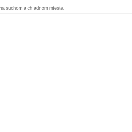
 na suchom a chladnom mieste.