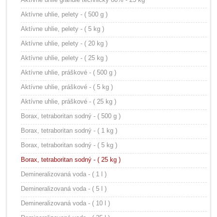
Aktívne uhlie, pelety - ( 500 g )
Aktívne uhlie, pelety - ( 5 kg )
Aktívne uhlie, pelety - ( 20 kg )
Aktívne uhlie, pelety - ( 25 kg )
Aktívne uhlie, práškové - ( 500 g )
Aktívne uhlie, práškové - ( 5 kg )
Aktívne uhlie, práškové - ( 25 kg )
Borax, tetraboritan sodný - ( 500 g )
Borax, tetraboritan sodný - ( 1 kg )
Borax, tetraboritan sodný - ( 5 kg )
Borax, tetraboritan sodný - ( 25 kg )
Demineralizovaná voda - ( 1 l )
Demineralizovaná voda - ( 5 l )
Demineralizovaná voda - ( 10 l )