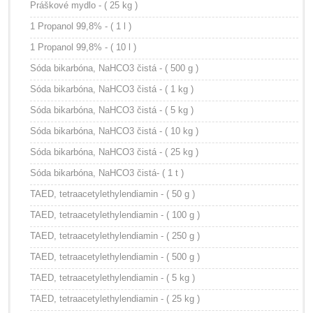
Práškové mydlo - ( 25 kg )
1 Propanol 99,8% - ( 1 l )
1 Propanol 99,8% - ( 10 l )
Sóda bikarbóna, NaHCO3 čistá - ( 500 g )
Sóda bikarbóna, NaHCO3 čistá - ( 1 kg )
Sóda bikarbóna, NaHCO3 čistá - ( 5 kg )
Sóda bikarbóna, NaHCO3 čistá - ( 10 kg )
Sóda bikarbóna, NaHCO3 čistá - ( 25 kg )
Sóda bikarbóna, NaHCO3 čistá- ( 1 t )
TAED, tetraacetylethylendiamin - ( 50 g )
TAED, tetraacetylethylendiamin - ( 100 g )
TAED, tetraacetylethylendiamin - ( 250 g )
TAED, tetraacetylethylendiamin - ( 500 g )
TAED, tetraacetylethylendiamin - ( 5 kg )
TAED, tetraacetylethylendiamin - ( 25 kg )