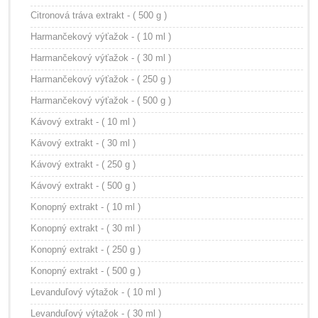
Citronová tráva extrakt - ( 500 g )
Harmančekový výťažok - ( 10 ml )
Harmančekový výťažok - ( 30 ml )
Harmančekový výťažok - ( 250 g )
Harmančekový výťažok - ( 500 g )
Kávový extrakt - ( 10 ml )
Kávový extrakt - ( 30 ml )
Kávový extrakt - ( 250 g )
Kávový extrakt - ( 500 g )
Konopný extrakt - ( 10 ml )
Konopný extrakt - ( 30 ml )
Konopný extrakt - ( 250 g )
Konopný extrakt - ( 500 g )
Levanduľový výtažok - ( 10 ml )
Levanduľový výtažok - ( 30 ml )