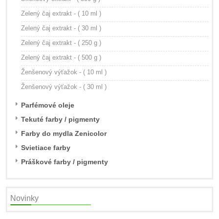
Zelený čaj extrakt - ( 10 ml )
Zelený čaj extrakt - ( 30 ml )
Zelený čaj extrakt - ( 250 g )
Zelený čaj extrakt - ( 500 g )
Ženšenový výťažok - ( 10 ml )
Ženšenový výťažok - ( 30 ml )
Parfémové oleje
Tekuté farby / pigmenty
Farby do mydla Zenicolor
Svietiace farby
Práškové farby / pigmenty
Novinky