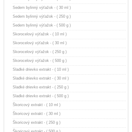
Sedem bylinný výťažok - ( 30 ml )
Sedem bylinný výťažok - ( 250 g )
Sedem bylinný výťažok - ( 500 g )
Skorocelový výťažok - ( 10 ml )
Skorocelový výťažok - ( 30 ml )
Skorocelový výťažok - ( 250 g )
Skorocelový výťažok - ( 500 g )
Sladké drievko extrakt - ( 10 ml )
Sladké drievko extrakt - ( 30 ml )
Sladké drievko extrakt - ( 250 g )
Sladké drievko extrakt - ( 500 g )
Škoricový extrakt - ( 10 ml )
Škoricový extrakt - ( 30 ml )
Škoricový extrakt - ( 250 g )
Škoricový extrakt - ( 500 g )