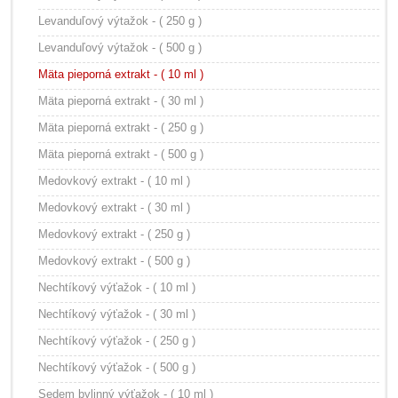
Levanduľový výtažok - ( 250 g )
Levanduľový výtažok - ( 500 g )
Mäta pieporná extrakt - ( 10 ml )
Mäta pieporná extrakt - ( 30 ml )
Mäta pieporná extrakt - ( 250 g )
Mäta pieporná extrakt - ( 500 g )
Medovkový extrakt - ( 10 ml )
Medovkový extrakt - ( 30 ml )
Medovkový extrakt - ( 250 g )
Medovkový extrakt - ( 500 g )
Nechtíkový výťažok - ( 10 ml )
Nechtíkový výťažok - ( 30 ml )
Nechtíkový výťažok - ( 250 g )
Nechtíkový výťažok - ( 500 g )
Sedem bylinný výťažok - ( 10 ml )