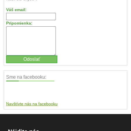
Váš email:
Pripomienka:
Sme na facebooku:
Navštívte nás na facebooku