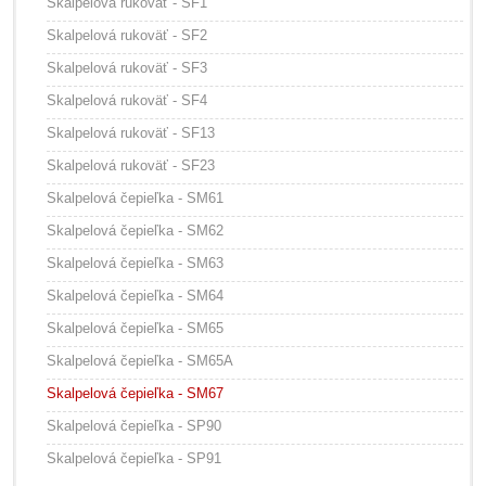
Skalpelová rukoväť - SF1
Skalpelová rukoväť - SF2
Skalpelová rukoväť - SF3
Skalpelová rukoväť - SF4
Skalpelová rukoväť - SF13
Skalpelová rukoväť - SF23
Skalpelová čepieľka - SM61
Skalpelová čepieľka - SM62
Skalpelová čepieľka - SM63
Skalpelová čepieľka - SM64
Skalpelová čepieľka - SM65
Skalpelová čepieľka - SM65A
Skalpelová čepieľka - SM67
Skalpelová čepieľka - SP90
Skalpelová čepieľka - SP91