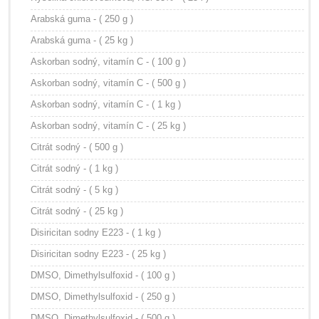
Arabská guma - ( 250 g )
Arabská guma - ( 25 kg )
Askorban sodný, vitamín C - ( 100 g )
Askorban sodný, vitamín C - ( 500 g )
Askorban sodný, vitamín C - ( 1 kg )
Askorban sodný, vitamín C - ( 25 kg )
Citrát sodný - ( 500 g )
Citrát sodný - ( 1 kg )
Citrát sodný - ( 5 kg )
Citrát sodný - ( 25 kg )
Disiricitan sodny E223 - ( 1 kg )
Disiricitan sodny E223 - ( 25 kg )
DMSO, Dimethylsulfoxid - ( 100 g )
DMSO, Dimethylsulfoxid - ( 250 g )
DMSO, Dimethylsulfoxid - ( 500 g )