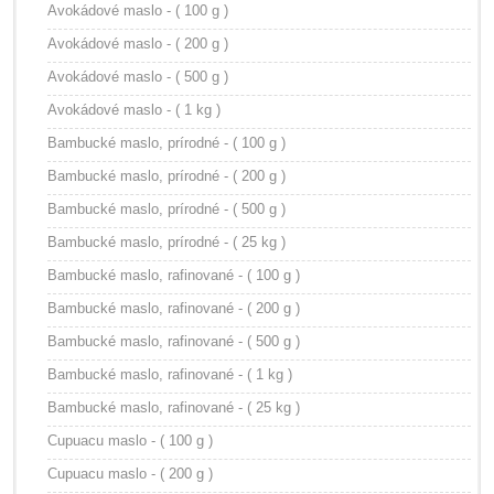
Avokádové maslo - ( 100 g )
Avokádové maslo - ( 200 g )
Avokádové maslo - ( 500 g )
Avokádové maslo - ( 1 kg )
Bambucké maslo, prírodné - ( 100 g )
Bambucké maslo, prírodné - ( 200 g )
Bambucké maslo, prírodné - ( 500 g )
Bambucké maslo, prírodné - ( 25 kg )
Bambucké maslo, rafinované - ( 100 g )
Bambucké maslo, rafinované - ( 200 g )
Bambucké maslo, rafinované - ( 500 g )
Bambucké maslo, rafinované - ( 1 kg )
Bambucké maslo, rafinované - ( 25 kg )
Cupuacu maslo - ( 100 g )
Cupuacu maslo - ( 200 g )