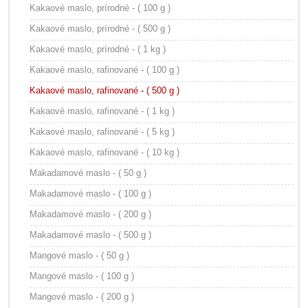
Kakaové maslo, prírodné - ( 100 g )
Kakaové maslo, prírodné - ( 500 g )
Kakaové maslo, prírodné - ( 1 kg )
Kakaové maslo, rafinované - ( 100 g )
Kakaové maslo, rafinované - ( 500 g )
Kakaové maslo, rafinované - ( 1 kg )
Kakaové maslo, rafinované - ( 5 kg )
Kakaové maslo, rafinované - ( 10 kg )
Makadamové maslo - ( 50 g )
Makadamové maslo - ( 100 g )
Makadamové maslo - ( 200 g )
Makadamové maslo - ( 500 g )
Mangové maslo - ( 50 g )
Mangové maslo - ( 100 g )
Mangové maslo - ( 200 g )