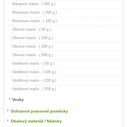
Mangové maslo - ( 500 g )
Murumuru maslo - ( 200 g )
Murumuru maslo - ( 100 g )
Olivové maslo - ( 50 g )
Olivové maslo - ( 100 g )
Olivové maslo - ( 200 g )
Olivové maslo - ( 500 g )
Vanilkové maslo - ( 50 g )
Vanilkové maslo - ( 100 g )
Vanilkové maslo - ( 200 g )
Vanilkové maslo - ( 500 g )
Vosky
Ochranné pracovné pomôcky
Obalový materiál / Nádoby