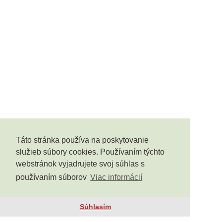
Táto stránka používa na poskytovanie
služieb súbory cookies. Používaním týchto
webstránok vyjadrujete svoj súhlas s
používaním súborov
Viac informácií
Súhlasím