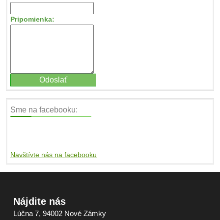
Pripomienka:
Sme na facebooku:
Navštívte nás na facebooku
Nájdite nás
Lúčna 7, 94002 Nové Zámky