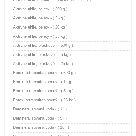
Aktívne uhlie, pelety - ( 500 g )
Aktívne uhlie, pelety - ( 5 kg )
Aktívne uhlie, pelety - ( 20 kg )
Aktívne uhlie, pelety - ( 25 kg )
Aktívne uhlie, práškové - ( 500 g )
Aktívne uhlie, práškové - ( 5 kg )
Aktívne uhlie, práškové - ( 25 kg )
Borax, tetraboritan sodný - ( 500 g )
Borax, tetraboritan sodný - ( 1 kg )
Borax, tetraboritan sodný - ( 5 kg )
Borax, tetraboritan sodný - ( 25 kg )
Demineralizovaná voda - ( 1 l )
Demineralizovaná voda - ( 5 l )
Demineralizovaná voda - ( 10 l )