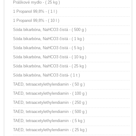
Práškové mydlo - ( 25 kg )
1 Propanol 99,8% - ( 1 l )
1 Propanol 99,8% - ( 10 l )
Sóda bikarbóna, NaHCO3 čistá - ( 500 g )
Sóda bikarbóna, NaHCO3 čistá - ( 1 kg )
Sóda bikarbóna, NaHCO3 čistá - ( 5 kg )
Sóda bikarbóna, NaHCO3 čistá - ( 10 kg )
Sóda bikarbóna, NaHCO3 čistá - ( 25 kg )
Sóda bikarbóna, NaHCO3 čistá- ( 1 t )
TAED, tetraacetylethylendiamin - ( 50 g )
TAED, tetraacetylethylendiamin - ( 100 g )
TAED, tetraacetylethylendiamin - ( 250 g )
TAED, tetraacetylethylendiamin - ( 500 g )
TAED, tetraacetylethylendiamin - ( 5 kg )
TAED, tetraacetylethylendiamin - ( 25 kg )