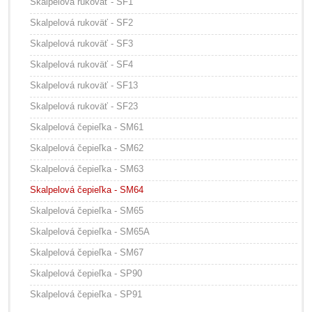
Skalpelová rukoväť - SF1
Skalpelová rukoväť - SF2
Skalpelová rukoväť - SF3
Skalpelová rukoväť - SF4
Skalpelová rukoväť - SF13
Skalpelová rukoväť - SF23
Skalpelová čepieľka - SM61
Skalpelová čepieľka - SM62
Skalpelová čepieľka - SM63
Skalpelová čepieľka - SM64
Skalpelová čepieľka - SM65
Skalpelová čepieľka - SM65A
Skalpelová čepieľka - SM67
Skalpelová čepieľka - SP90
Skalpelová čepieľka - SP91