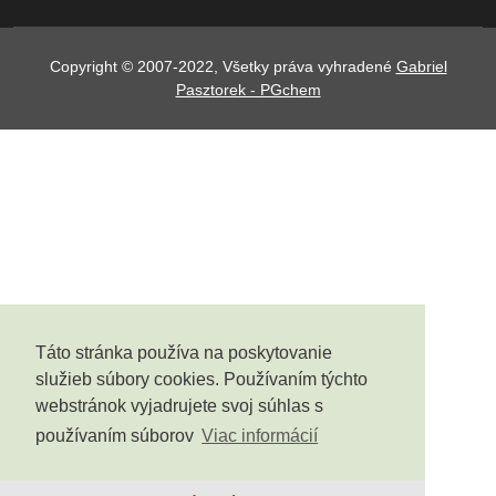
Copyright © 2007-2022, Všetky práva vyhradené
Gabriel
Pasztorek - PGchem
Táto stránka používa na poskytovanie
služieb súbory cookies. Používaním týchto
webstránok vyjadrujete svoj súhlas s
používaním súborov
Viac informácií