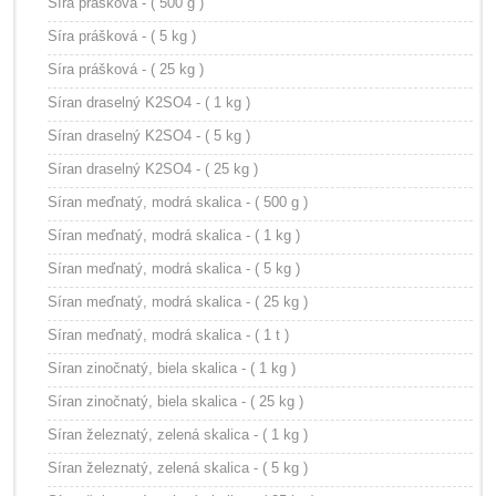
Síra prášková - ( 500 g )
Síra prášková - ( 5 kg )
Síra prášková - ( 25 kg )
Síran draselný K2SO4 - ( 1 kg )
Síran draselný K2SO4 - ( 5 kg )
Síran draselný K2SO4 - ( 25 kg )
Síran meďnatý, modrá skalica - ( 500 g )
Síran meďnatý, modrá skalica - ( 1 kg )
Síran meďnatý, modrá skalica - ( 5 kg )
Síran meďnatý, modrá skalica - ( 25 kg )
Síran meďnatý, modrá skalica - ( 1 t )
Síran zinočnatý, biela skalica - ( 1 kg )
Síran zinočnatý, biela skalica - ( 25 kg )
Síran železnatý, zelená skalica - ( 1 kg )
Síran železnatý, zelená skalica - ( 5 kg )