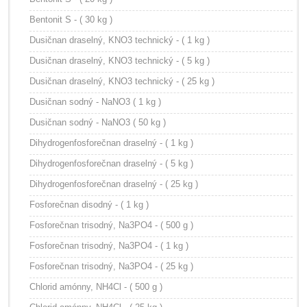
Bentonit S - ( 30 kg )
Dusičnan draselný, KNO3 technický - ( 1 kg )
Dusičnan draselný, KNO3 technický - ( 5 kg )
Dusičnan draselný, KNO3 technický - ( 25 kg )
Dusičnan sodný - NaNO3 ( 1 kg )
Dusičnan sodný - NaNO3 ( 50 kg )
Dihydrogenfosforečnan draselný - ( 1 kg )
Dihydrogenfosforečnan draselný - ( 5 kg )
Dihydrogenfosforečnan draselný - ( 25 kg )
Fosforečnan disodný - ( 1 kg )
Fosforečnan trisodný, Na3PO4 - ( 500 g )
Fosforečnan trisodný, Na3PO4 - ( 1 kg )
Fosforečnan trisodný, Na3PO4 - ( 25 kg )
Chlorid amónny, NH4Cl - ( 500 g )