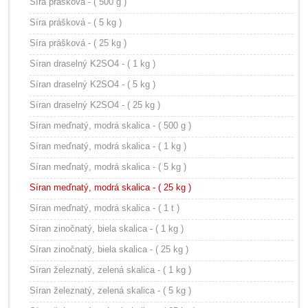
Síra prášková - ( 500 g )
Síra prášková - ( 5 kg )
Síra prášková - ( 25 kg )
Síran draselný K2SO4 - ( 1 kg )
Síran draselný K2SO4 - ( 5 kg )
Síran draselný K2SO4 - ( 25 kg )
Síran meďnatý, modrá skalica - ( 500 g )
Síran meďnatý, modrá skalica - ( 1 kg )
Síran meďnatý, modrá skalica - ( 5 kg )
Síran meďnatý, modrá skalica - ( 25 kg )
Síran meďnatý, modrá skalica - ( 1 t )
Síran zinočnatý, biela skalica - ( 1 kg )
Síran zinočnatý, biela skalica - ( 25 kg )
Síran železnatý, zelená skalica - ( 1 kg )
Síran železnatý, zelená skalica - ( 5 kg )