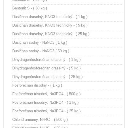
Bentonit S - ( 30 kg )
Dusičnan draselný, KNO3 technický - ( 1 kg )
Dusičnan draselný, KNO3 technický - ( 5 kg )
Dusičnan draselný, KNO3 technický - ( 25 kg )
Dusičnan sodný - NaNO3 ( 1 kg )
Dusičnan sodný - NaNO3 ( 50 kg )
Dihydrogenfosforečnan draselný - ( 1 kg )
Dihydrogenfosforečnan draselný - ( 5 kg )
Dihydrogenfosforečnan draselný - ( 25 kg )
Fosforečnan disodný - ( 1 kg )
Fosforečnan trisodný, Na3PO4 - ( 500 g )
Fosforečnan trisodný, Na3PO4 - ( 1 kg )
Fosforečnan trisodný, Na3PO4 - ( 25 kg )
Chlorid amónny, NH4Cl - ( 500 g )