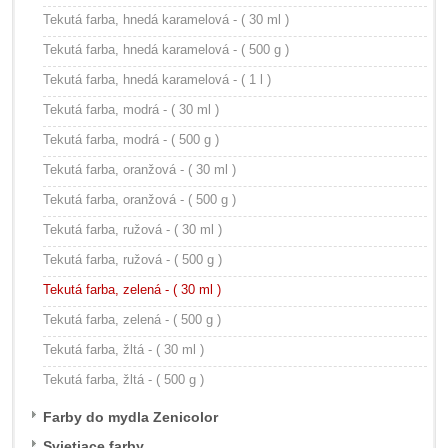
Tekutá farba, hnedá karamelová - ( 30 ml )
Tekutá farba, hnedá karamelová - ( 500 g )
Tekutá farba, hnedá karamelová - ( 1 l )
Tekutá farba, modrá - ( 30 ml )
Tekutá farba, modrá - ( 500 g )
Tekutá farba, oranžová - ( 30 ml )
Tekutá farba, oranžová - ( 500 g )
Tekutá farba, ružová - ( 30 ml )
Tekutá farba, ružová - ( 500 g )
Tekutá farba, zelená - ( 30 ml )
Tekutá farba, zelená - ( 500 g )
Tekutá farba, žltá - ( 30 ml )
Tekutá farba, žltá - ( 500 g )
Farby do mydla Zenicolor
Svietiace farby