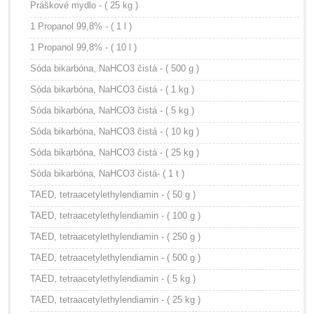
Práškové mydlo - ( 25 kg )
1 Propanol 99,8% - ( 1 l )
1 Propanol 99,8% - ( 10 l )
Sóda bikarbóna, NaHCO3 čistá - ( 500 g )
Sóda bikarbóna, NaHCO3 čistá - ( 1 kg )
Sóda bikarbóna, NaHCO3 čistá - ( 5 kg )
Sóda bikarbóna, NaHCO3 čistá - ( 10 kg )
Sóda bikarbóna, NaHCO3 čistá - ( 25 kg )
Sóda bikarbóna, NaHCO3 čistá- ( 1 t )
TAED, tetraacetylethylendiamin - ( 50 g )
TAED, tetraacetylethylendiamin - ( 100 g )
TAED, tetraacetylethylendiamin - ( 250 g )
TAED, tetraacetylethylendiamin - ( 500 g )
TAED, tetraacetylethylendiamin - ( 5 kg )
TAED, tetraacetylethylendiamin - ( 25 kg )