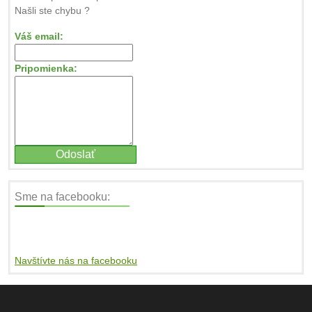
Našli ste chybu ?
Váš email:
Pripomienka:
Sme na facebooku:
Navštívte nás na facebooku