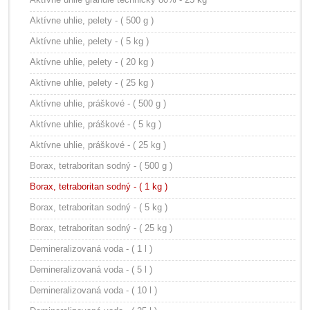
Aktívne uhlie, pelety - ( 500 g )
Aktívne uhlie, pelety - ( 5 kg )
Aktívne uhlie, pelety - ( 20 kg )
Aktívne uhlie, pelety - ( 25 kg )
Aktívne uhlie, práškové - ( 500 g )
Aktívne uhlie, práškové - ( 5 kg )
Aktívne uhlie, práškové - ( 25 kg )
Borax, tetraboritan sodný - ( 500 g )
Borax, tetraboritan sodný - ( 1 kg )
Borax, tetraboritan sodný - ( 5 kg )
Borax, tetraboritan sodný - ( 25 kg )
Demineralizovaná voda - ( 1 l )
Demineralizovaná voda - ( 5 l )
Demineralizovaná voda - ( 10 l )