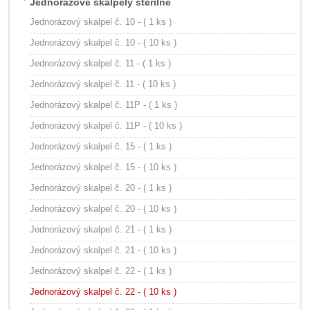
Jednorázové skalpely sterilné
Jednorázový skalpel č. 10 - ( 1 ks )
Jednorázový skalpel č. 10 - ( 10 ks )
Jednorázový skalpel č. 11 - ( 1 ks )
Jednorázový skalpel č. 11 - ( 10 ks )
Jednorázový skalpel č. 11P - ( 1 ks )
Jednorázový skalpel č. 11P - ( 10 ks )
Jednorázový skalpel č. 15 - ( 1 ks )
Jednorázový skalpel č. 15 - ( 10 ks )
Jednorázový skalpel č. 20 - ( 1 ks )
Jednorázový skalpel č. 20 - ( 10 ks )
Jednorázový skalpel č. 21 - ( 1 ks )
Jednorázový skalpel č. 21 - ( 10 ks )
Jednorázový skalpel č. 22 - ( 1 ks )
Jednorázový skalpel č. 22 - ( 10 ks )