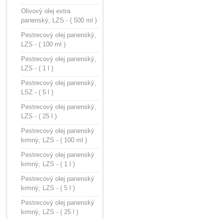
Olivový olej extra
panenský, LZS - ( 500 ml )
Pestrecový olej panenský,
LZS - ( 100 ml )
Pestrecový olej panenský,
LZS - ( 1 l )
Pestrecový olej panenský,
LSZ - ( 5 l )
Pestrecový olej panenský,
LZS - ( 25 l )
Pestrecový olej panenský
krmný, LZS - ( 100 ml )
Pestrecový olej panenský
krmný, LZS - ( 1 l )
Pestrecový olej panenský
krmný, LZS - ( 5 l )
Pestrecový olej panenský
krmný, LZS - ( 25 l )