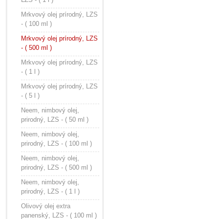
Mrkvový olej prírodný, LZS
- ( 100 ml )
Mrkvový olej prírodný, LZS
- ( 500 ml )
Mrkvový olej prírodný, LZS
- ( 1 l )
Mrkvový olej prírodný, LZS
- ( 5 l )
Neem, nimbový olej,
prirodný, LZS - ( 50 ml )
Neem, nimbový olej,
prirodný, LZS - ( 100 ml )
Neem, nimbový olej,
prirodný, LZS - ( 500 ml )
Neem, nimbový olej,
prirodný, LZS - ( 1 l )
Olivový olej extra
panenský, LZS - ( 100 ml )