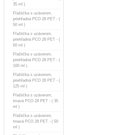
35 ml )
Fľaštička s uzáverom,
priehľadná PCO 28 PET - (
50 ml )
Fľaštička s uzáverom,
priehľadná PCO 28 PET - (
60 ml )
Fľaštička s uzáverom,
priehľadná PCO 28 PET - (
100 ml )
Fľaštička s uzáverom,
priehľadná PCO 28 PET - (
125 ml )
Fľaštička s uzáverom,
tmavá PCO 28 PET - ( 35
ml )
Fľaštička s uzáverom,
tmavá PCO 28 PET - ( 50
ml )