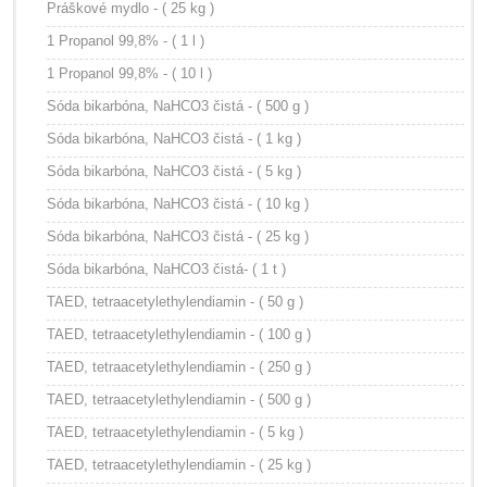
Práškové mydlo - ( 25 kg )
1 Propanol 99,8% - ( 1 l )
1 Propanol 99,8% - ( 10 l )
Sóda bikarbóna, NaHCO3 čistá - ( 500 g )
Sóda bikarbóna, NaHCO3 čistá - ( 1 kg )
Sóda bikarbóna, NaHCO3 čistá - ( 5 kg )
Sóda bikarbóna, NaHCO3 čistá - ( 10 kg )
Sóda bikarbóna, NaHCO3 čistá - ( 25 kg )
Sóda bikarbóna, NaHCO3 čistá- ( 1 t )
TAED, tetraacetylethylendiamin - ( 50 g )
TAED, tetraacetylethylendiamin - ( 100 g )
TAED, tetraacetylethylendiamin - ( 250 g )
TAED, tetraacetylethylendiamin - ( 500 g )
TAED, tetraacetylethylendiamin - ( 5 kg )
TAED, tetraacetylethylendiamin - ( 25 kg )