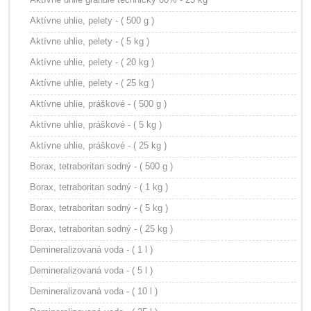
Aktívne uhlie, pelety - ( 500 g )
Aktívne uhlie, pelety - ( 5 kg )
Aktívne uhlie, pelety - ( 20 kg )
Aktívne uhlie, pelety - ( 25 kg )
Aktívne uhlie, práškové - ( 500 g )
Aktívne uhlie, práškové - ( 5 kg )
Aktívne uhlie, práškové - ( 25 kg )
Borax, tetraboritan sodný - ( 500 g )
Borax, tetraboritan sodný - ( 1 kg )
Borax, tetraboritan sodný - ( 5 kg )
Borax, tetraboritan sodný - ( 25 kg )
Demineralizovaná voda - ( 1 l )
Demineralizovaná voda - ( 5 l )
Demineralizovaná voda - ( 10 l )