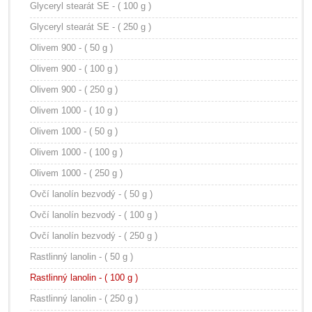
Glyceryl stearát SE - ( 100 g )
Glyceryl stearát SE - ( 250 g )
Olivem 900 - ( 50 g )
Olivem 900 - ( 100 g )
Olivem 900 - ( 250 g )
Olivem 1000 - ( 10 g )
Olivem 1000 - ( 50 g )
Olivem 1000 - ( 100 g )
Olivem 1000 - ( 250 g )
Ovčí lanolín bezvodý - ( 50 g )
Ovčí lanolín bezvodý - ( 100 g )
Ovčí lanolín bezvodý - ( 250 g )
Rastlinný lanolin - ( 50 g )
Rastlinný lanolin - ( 100 g )
Rastlinný lanolin - ( 250 g )