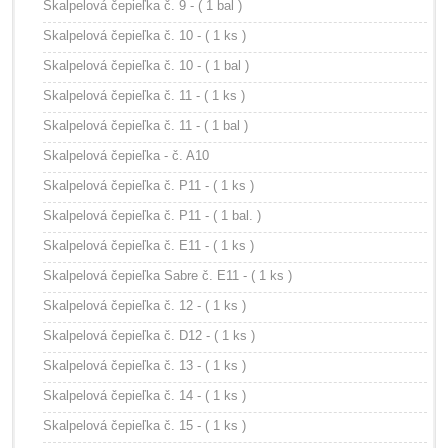
Skalpelová čepieľka č. 9 - ( 1 bal )
Skalpelová čepieľka č. 10 - ( 1 ks )
Skalpelová čepieľka č. 10 - ( 1 bal )
Skalpelová čepieľka č. 11 - ( 1 ks )
Skalpelová čepieľka č. 11 - ( 1 bal )
Skalpelová čepieľka - č. A10
Skalpelová čepieľka č. P11 - ( 1 ks )
Skalpelová čepieľka č. P11 - ( 1 bal. )
Skalpelová čepieľka č. E11 - ( 1 ks )
Skalpelová čepieľka Sabre č. E11 - ( 1 ks )
Skalpelová čepieľka č. 12 - ( 1 ks )
Skalpelová čepieľka č. D12 - ( 1 ks )
Skalpelová čepieľka č. 13 - ( 1 ks )
Skalpelová čepieľka č. 14 - ( 1 ks )
Skalpelová čepieľka č. 15 - ( 1 ks )