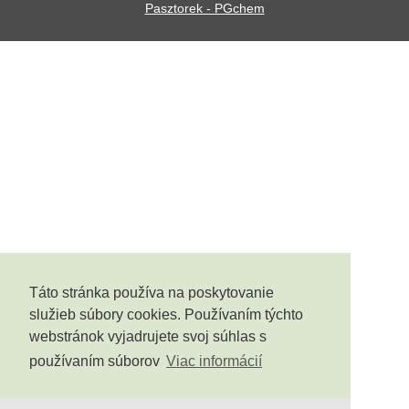
Pasztorek - PGchem
Táto stránka používa na poskytovanie
služieb súbory cookies. Používaním týchto
webstránok vyjadrujete svoj súhlas s
používaním súborov
Viac informácií