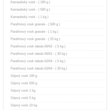
Karnaubský vosk - ( 100 g )
Karnaubský vosk - ( 500 g )
Karnaubský vosk - ( 1 kg )
Parafínový vosk granule - ( 500 g )
Parafínový vosk granule - ( 1 kg )
Parafínový vosk granule - ( 25 kg )
Parafínový vosk tabula 60/62 - ( 5 kg )
Parafínový vosk tabule 60/62 - ( 30 kg )
Parafínový vosk tabula 62/64 - ( 5 kg )
Parafínový vosk tabula 62/64 - ( 30 kg )
Sójový vosk 100 g
Sójový vosk 500 g
Sójový vosk 1 kg
Sójový vosk 5 kg
Sójový vosk 10 kg