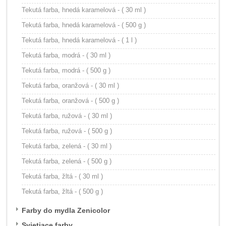
Tekutá farba, hnedá karamelová - ( 30 ml )
Tekutá farba, hnedá karamelová - ( 500 g )
Tekutá farba, hnedá karamelová - ( 1 l )
Tekutá farba, modrá - ( 30 ml )
Tekutá farba, modrá - ( 500 g )
Tekutá farba, oranžová - ( 30 ml )
Tekutá farba, oranžová - ( 500 g )
Tekutá farba, ružová - ( 30 ml )
Tekutá farba, ružová - ( 500 g )
Tekutá farba, zelená - ( 30 ml )
Tekutá farba, zelená - ( 500 g )
Tekutá farba, žltá - ( 30 ml )
Tekutá farba, žltá - ( 500 g )
Farby do mydla Zenicolor
Svietiace farby